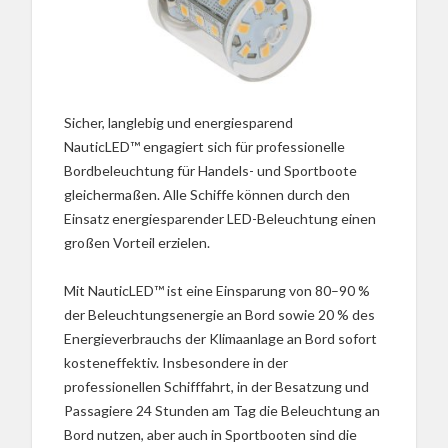
Sicher, langlebig und energiesparend
NauticLED™ engagiert sich für professionelle
Bordbeleuchtung für Handels- und Sportboote
gleichermaßen. Alle Schiffe können durch den
Einsatz energiesparender LED-Beleuchtung einen
großen Vorteil erzielen.
Mit NauticLED™ ist eine Einsparung von 80–90 %
der Beleuchtungsenergie an Bord sowie 20 % des
Energieverbrauchs der Klimaanlage an Bord sofort
kosteneffektiv. Insbesondere in der
professionellen Schifffahrt, in der Besatzung und
Passagiere 24 Stunden am Tag die Beleuchtung an
Bord nutzen, aber auch in Sportbooten sind die