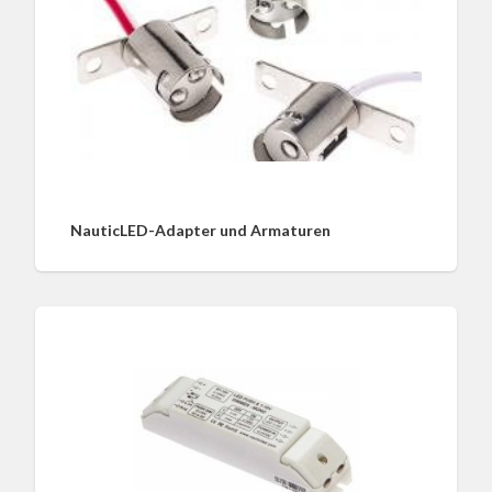
NauticLED-Adapter und Armaturen