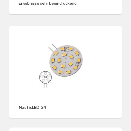
Ergebnisse sehr beeindruckend.
NauticLED G4