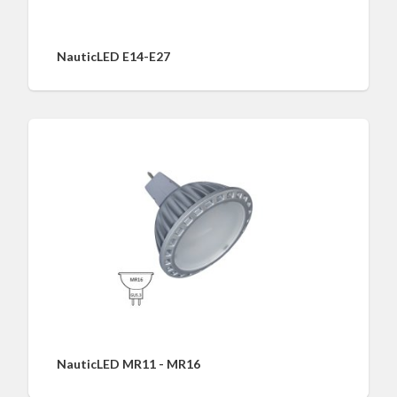
NauticLED E14-E27
NauticLED MR11 - MR16