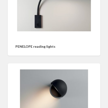
PENELOPE reading lights