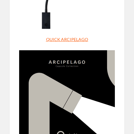
QUICK ARCIPELAGO