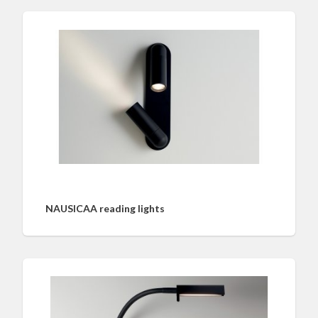
NAUSICAA reading lights