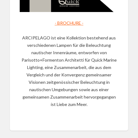
- BROCHURE -
ARCIPELAGO ist eine Kollektion bestehend aus
verschiedenen Lampen für die Beleuchtung
nautischer Innenräume, entworfen von
Parisotto+Formenton Architetti für Quick Marine
Lighting, eine Zusammenarbeit, die aus dem
Vergleich und der Konvergenz gemeinsamer
Visionen zeitgenössischer Beleuchtung in
nautischen Umgebungen sowie aus einer
gemeinsamen Zusammenarbeit hervorgegangen
ist Liebe zum Meer.