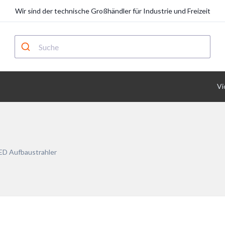
Wir sind der technische Großhändler für Industrie und Freizeit
Vi
ED Aufbaustrahler