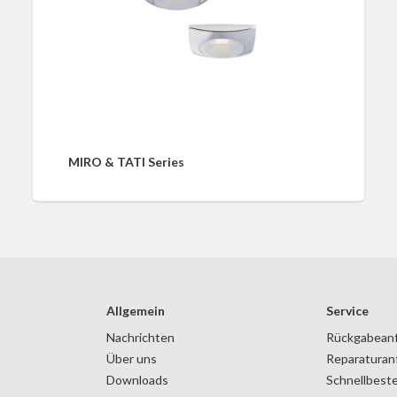
MIRO & TATI Series
Allgemein
Service
Nachrichten
Rückgabean
Über uns
Reparaturan
Downloads
Schnellbeste