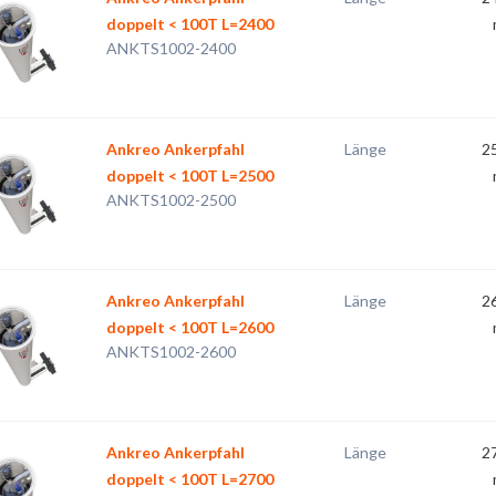
doppelt < 100T L=2400
ANKTS1002-2400
Ankreo Ankerpfahl
Länge
2
doppelt < 100T L=2500
ANKTS1002-2500
Ankreo Ankerpfahl
Länge
2
doppelt < 100T L=2600
ANKTS1002-2600
Ankreo Ankerpfahl
Länge
2
doppelt < 100T L=2700