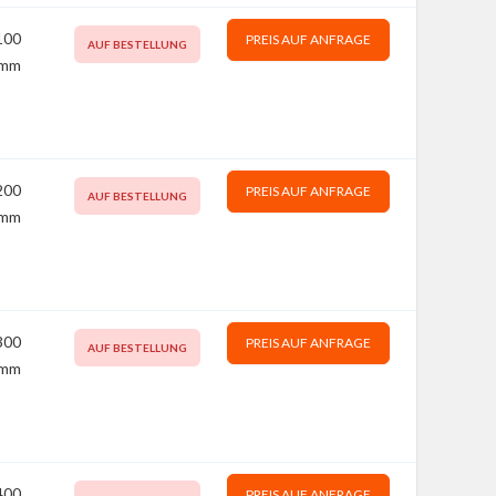
100
PREIS AUF ANFRAGE
AUF BESTELLUNG
mm
200
PREIS AUF ANFRAGE
AUF BESTELLUNG
mm
300
PREIS AUF ANFRAGE
AUF BESTELLUNG
mm
400
PREIS AUF ANFRAGE