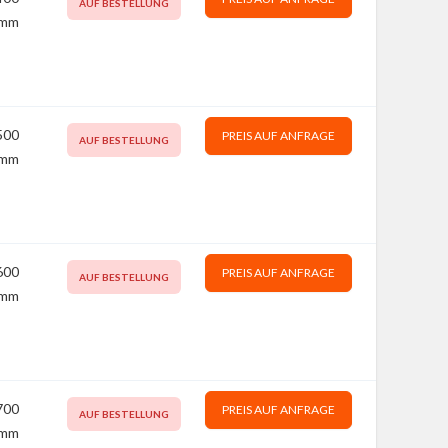
AUF BESTELLUNG
mm
500
PREIS AUF ANFRAGE
AUF BESTELLUNG
mm
600
PREIS AUF ANFRAGE
AUF BESTELLUNG
mm
700
PREIS AUF ANFRAGE
AUF BESTELLUNG
mm