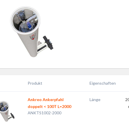
Produkt
Eigenschaften
Ankreo Ankerpfahl
Länge
2
doppelt < 100T L=2000
ANKTS1002-2000