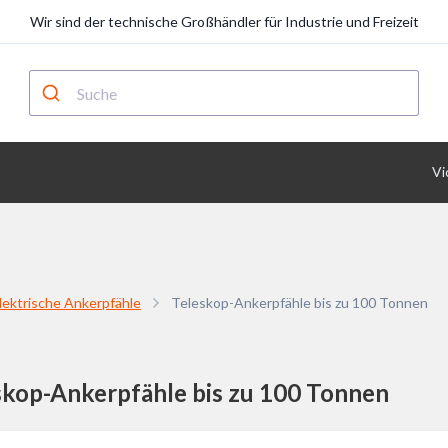
Wir sind der technische Großhändler für Industrie und Freizeit
Vi
lektrische Ankerpfähle
Teleskop-Ankerpfähle bis zu 100 Tonnen
skop-Ankerpfähle bis zu 100 Tonnen