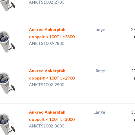
ANKTS1002-2700
Ankreo Ankerpfahl
Länge
2
doppelt < 100T L=2800
ANKTS1002-2800
Ankreo Ankerpfahl
Länge
2
doppelt < 100T L=2900
ANKTS1002-2900
Ankreo Ankerpfahl
Länge
3
doppelt < 100T L=3000
ANKTS1002-3000