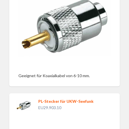
Geeignet für Koaxialkabel von 6-10 mm.
PL-Stecker für UKW-Seefunk
EU29.903.10