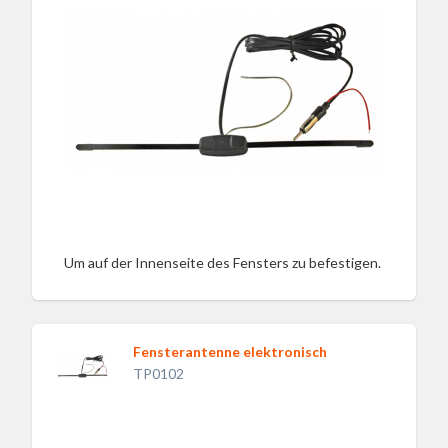
Um auf der Innenseite des Fensters zu befestigen.
Fensterantenne elektronisch
TP0102