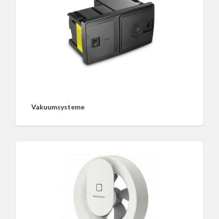
Vakuumsysteme