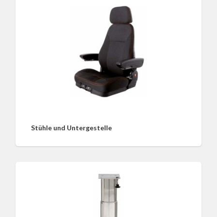
Stühle und Untergestelle