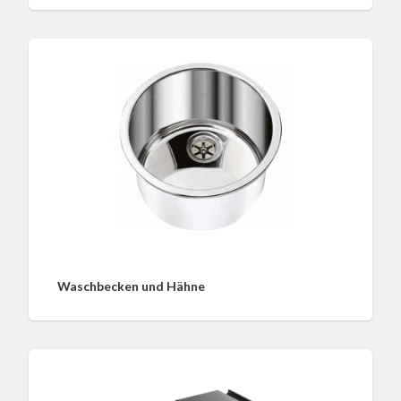
Waschbecken und Hähne