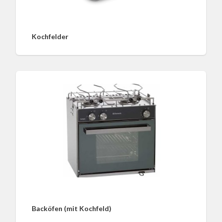
Kochfelder
Backöfen (mit Kochfeld)