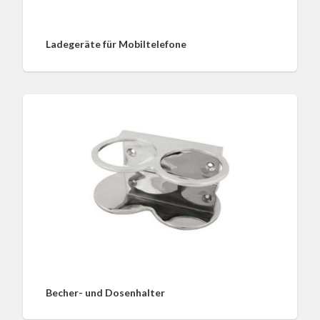
Ladegeräte für Mobiltelefone
Becher- und Dosenhalter