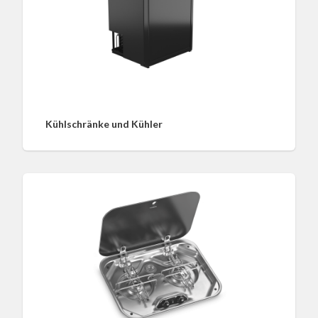
Kühlschränke und Kühler