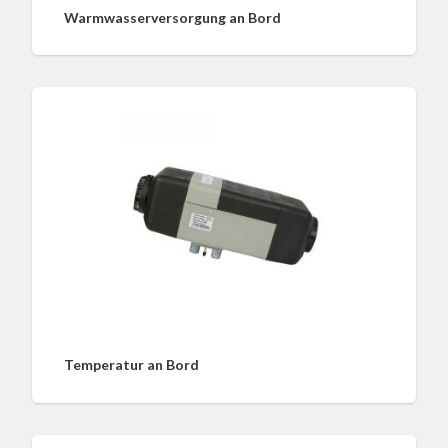
Warmwasserversorgung an Bord
Temperatur an Bord