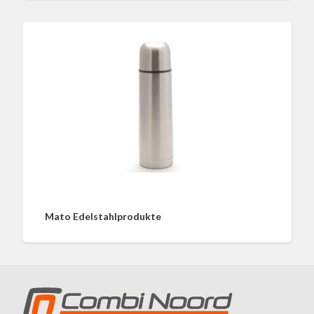
Mato Edelstahlprodukte