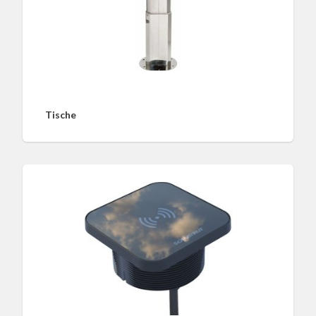
Tische