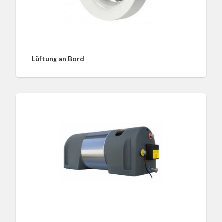
Lüftung an Bord