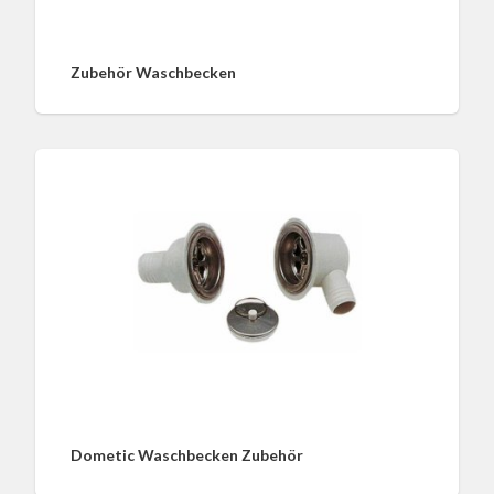
Zubehör Waschbecken
Dometic Waschbecken Zubehör