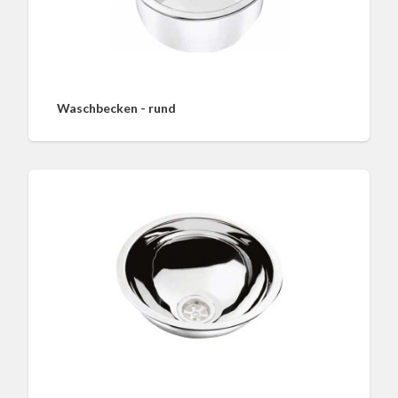
Waschbecken - rund