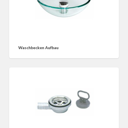
Waschbecken Aufbau