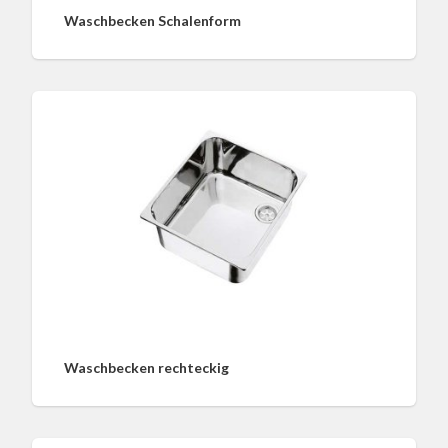
Waschbecken Schalenform
Waschbecken rechteckig