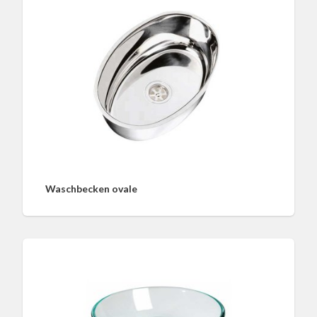
Waschbecken ovale