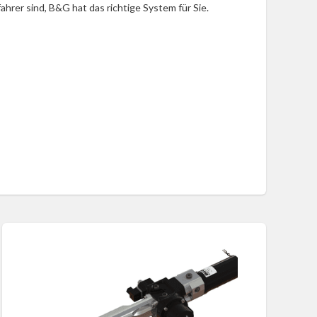
ahrer sind, B&G hat das richtige System für Sie.