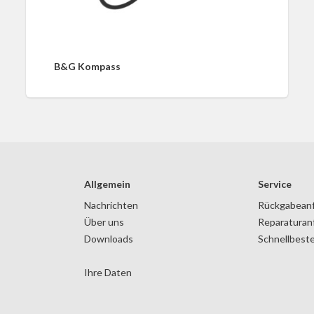
B&G Kompass
Allgemein
Service
Nachrichten
Rückgabean
Über uns
Reparaturan
Downloads
Schnellbeste
Ihre Daten