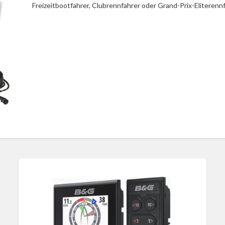
Freizeitbootfahrer, Clubrennfahrer oder Grand-Prix-Eliterennf