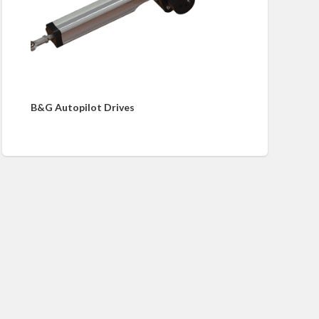
B&G Autopilot Drives