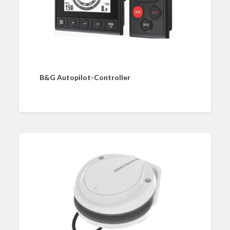
B&G Autopilot-Controller