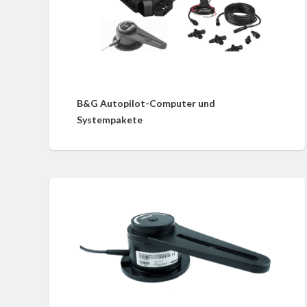
B&G Autopilot-Computer und
Systempakete