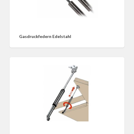
Gasdruckfedern Edelstahl