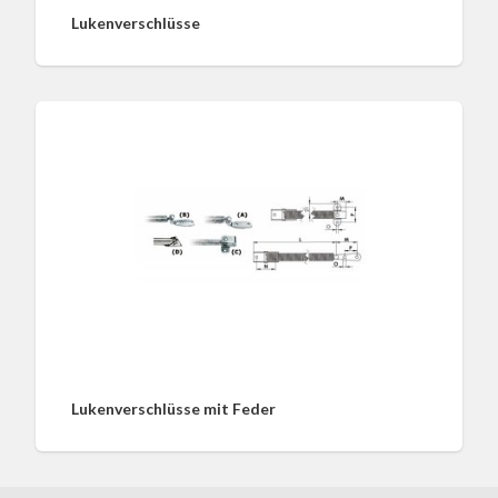
Lukenverschlüsse
Lukenverschlüsse mit Feder