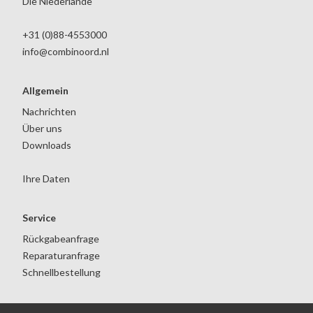
Die Niederlande
+31 (0)88-4553000
info@combinoord.nl
Allgemein
Nachrichten
Über uns
Downloads
Ihre Daten
Service
Rückgabeanfrage
Reparaturanfrage
Schnellbestellung