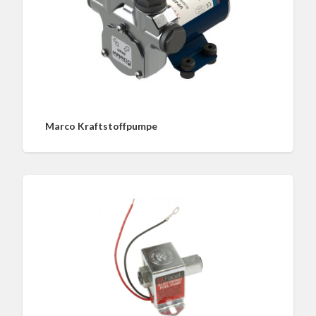
Marco Kraftstoffpumpe