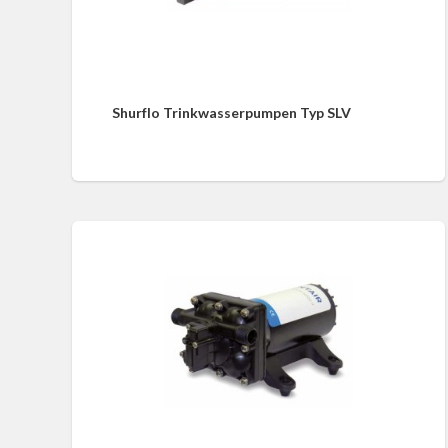
Shurflo Trinkwasserpumpen Typ SLV