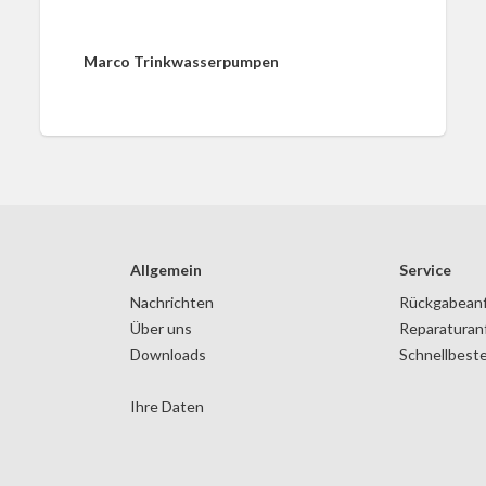
Marco Trinkwasserpumpen
Allgemein
Service
Nachrichten
Rückgabean
Über uns
Reparaturan
Downloads
Schnellbeste
Ihre Daten