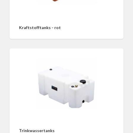
Kraftstofftanks - rot
Trinkwassertanks