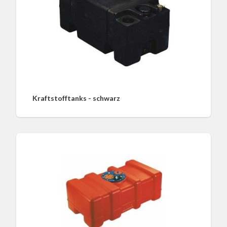
Kraftstofftanks - schwarz