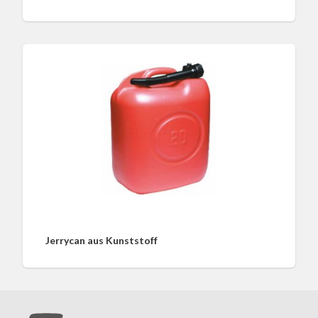
Jerrycan aus Kunststoff