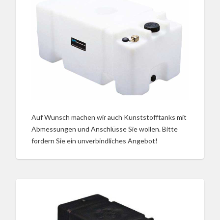
Auf Wunsch machen wir auch Kunststofftanks mit
Abmessungen und Anschlüsse Sie wollen. Bitte
fordern Sie ein unverbindliches Angebot!