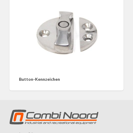
Button-Kennzeichen