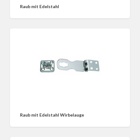
Raub mit Edelstahl
Raub mit Edelstahl Wirbelauge