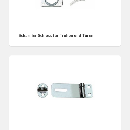
Scharnier Schloss für Truhen und Türen