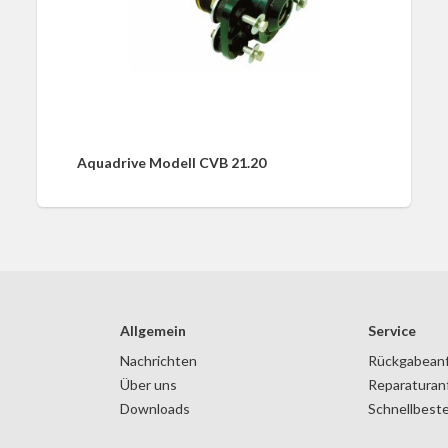
Aquadrive Modell CVB 21.20
Allgemein
Service
Nachrichten
Rückgabean
Über uns
Reparaturan
Downloads
Schnellbeste