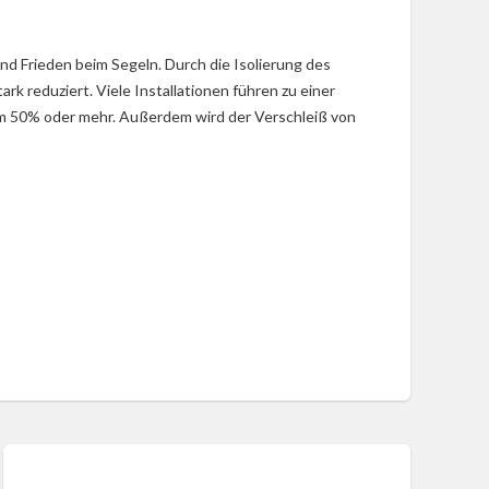
d Frieden beim Segeln. Durch die Isolierung des
 reduziert. Viele Installationen führen zu einer
um 50% oder mehr. Außerdem wird der Verschleiß von