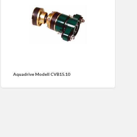
Aquadrive Modell CVB15.10