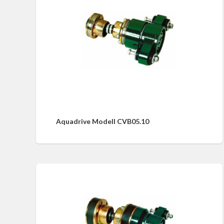
Aquadrive Modell CVB05.10