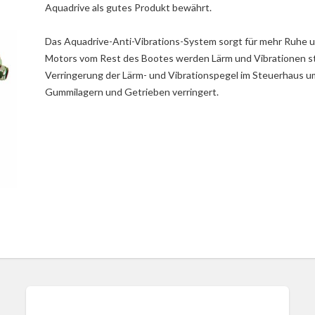
Aquadrive als gutes Produkt bewährt.
Das Aquadrive-Anti-Vibrations-System sorgt für mehr Ruhe un
Motors vom Rest des Bootes werden Lärm und Vibrationen stark
Verringerung der Lärm- und Vibrationspegel im Steuerhaus 
Gummilagern und Getrieben verringert.