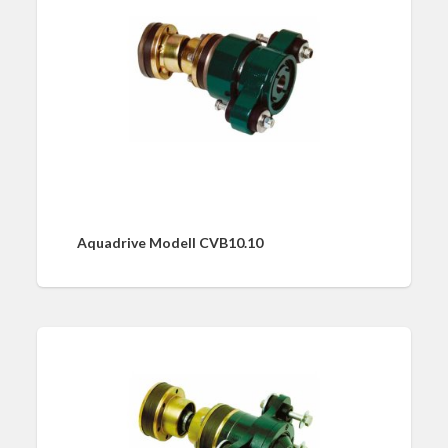
Aquadrive Modell CVB10.10