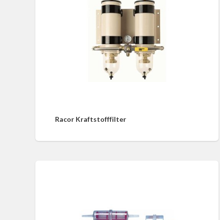
Racor Kraftstofffilter