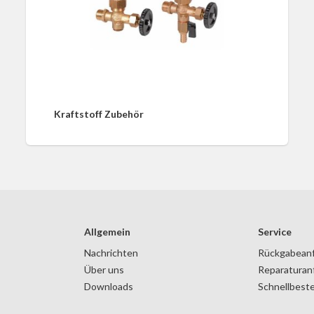
Kraftstoff Zubehör
Allgemein
Service
Nachrichten
Rückgabean
Über uns
Reparaturan
Downloads
Schnellbeste