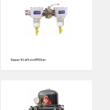
Separ Kraftstofffilter