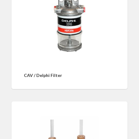
CAV / Delphi Filter