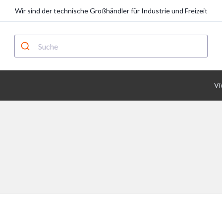
Wir sind der technische Großhändler für Industrie und Freizeit
Vi