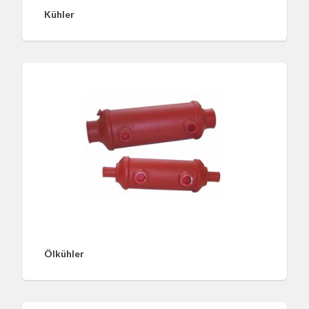
Kühler
Ölkühler