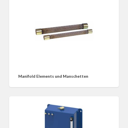
Manifold Elements und Manschetten