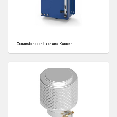
Expansionsbehälter und Kappen