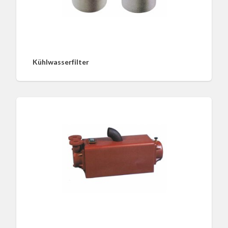
Kühlwasserfilter