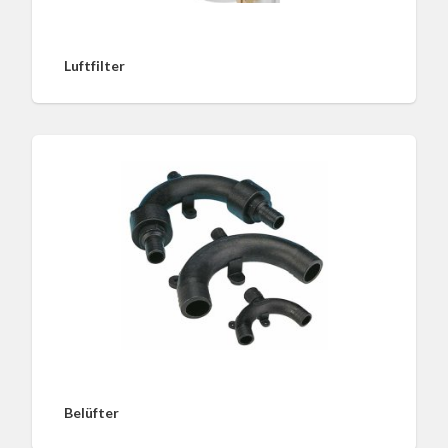
Luftfilter
Belüfter