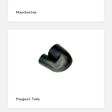
Manchetten
Peugeot-Teile