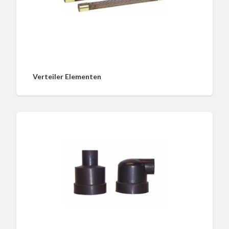
Verteiler Elementen