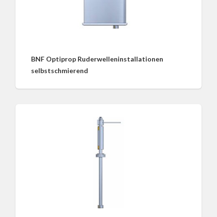
BNF Optiprop Ruderwelleninstallationen
selbstschmierend