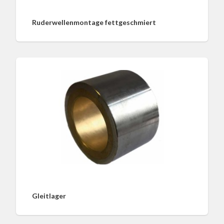
Ruderwellenmontage fettgeschmiert
Gleitlager