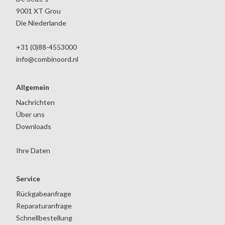
9001 XT Grou
Die Niederlande
+31 (0)88-4553000
info@combinoord.nl
Allgemein
Nachrichten
Über uns
Downloads
Ihre Daten
Service
Rückgabeanfrage
Reparaturanfrage
Schnellbestellung