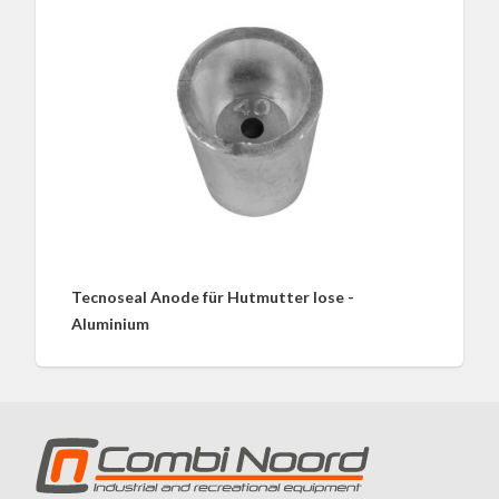
Tecnoseal Anode für Hutmutter lose -
Aluminium