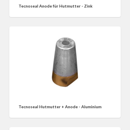
Tecnoseal Anode für Hutmutter - Zink
Tecnoseal Hutmutter + Anode - Aluminium