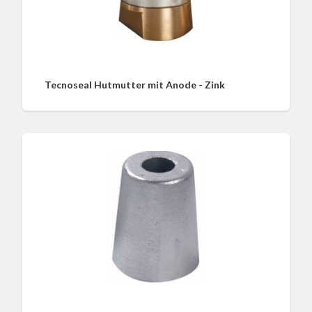
Tecnoseal Hutmutter mit Anode - Zink