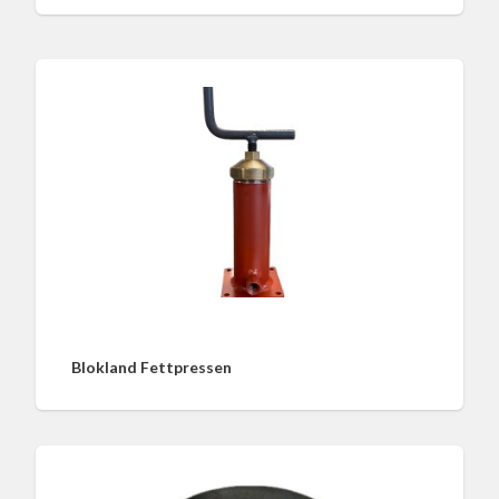
Blokland Fettpressen