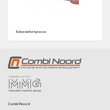
Scherenfettpresse
Combi Noord