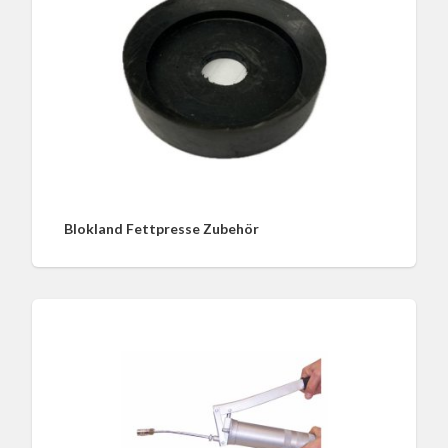
Blokland Fettpresse Zubehör