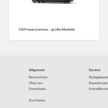
CN Powerstations - große Modelle
Allgemein
Service
Nachrichten
Rückgabean
Über uns
Reparaturan
Downloads
Schnellbeste
Ihre Daten