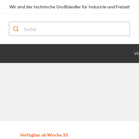
Wir sind der technische Großhändler für Industrie und Freizeit
Vi
Verfügbar ab Woche 33