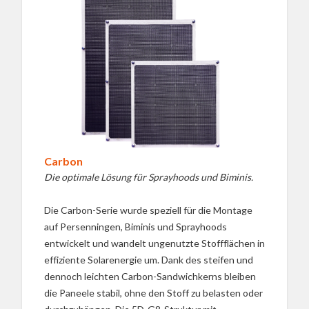
Carbon
Die optimale Lösung für Sprayhoods und Biminis.
Die Carbon-Serie wurde speziell für die Montage
auf Persenningen, Biminis und Sprayhoods
entwickelt und wandelt ungenutzte Stoffflächen in
effiziente Solarenergie um. Dank des steifen und
dennoch leichten Carbon-Sandwichkerns bleiben
die Paneele stabil, ohne den Stoff zu belasten oder