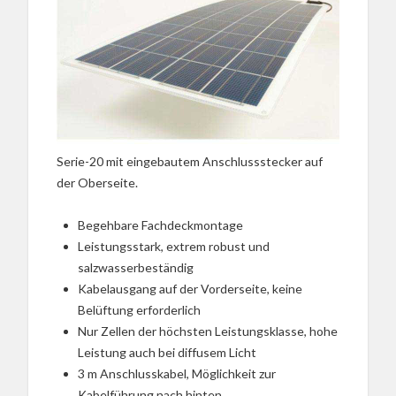
Serie-20 mit eingebautem Anschlussstecker auf
der Oberseite.
Begehbare Fachdeckmontage
Leistungsstark, extrem robust und
salzwasserbeständig
Kabelausgang auf der Vorderseite, keine
Belüftung erforderlich
Nur Zellen der höchsten Leistungsklasse, hohe
Leistung auch bei diffusem Licht
3 m Anschlusskabel, Möglichkeit zur
Kabelführung nach hinten