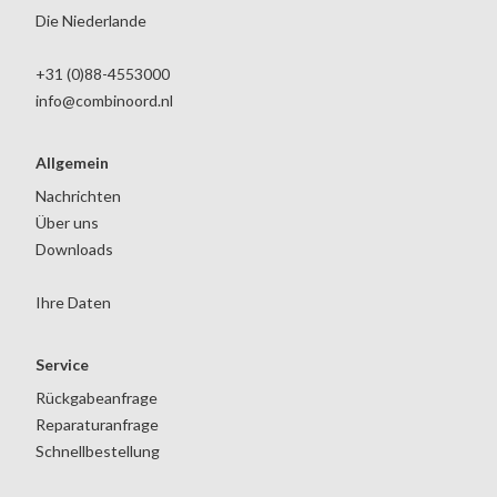
Die Niederlande
+31 (0)88-4553000
info@combinoord.nl
Allgemein
Nachrichten
Über uns
Downloads
Ihre Daten
Service
Rückgabeanfrage
Reparaturanfrage
Schnellbestellung