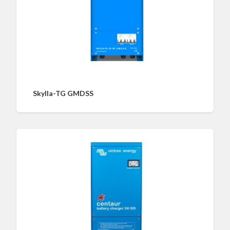
Skylla-TG GMDSS