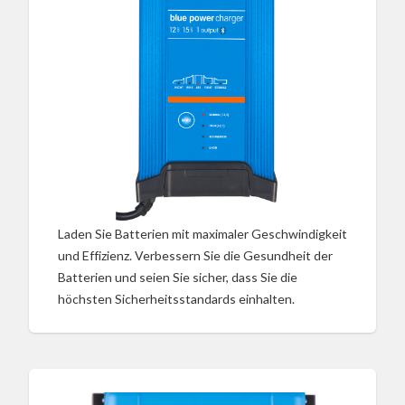
Laden Sie Batterien mit maximaler Geschwindigkeit
und Effizienz. Verbessern Sie die Gesundheit der
Batterien und seien Sie sicher, dass Sie die
höchsten Sicherheitsstandards einhalten.