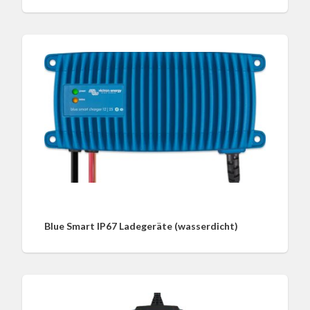
Blue Smart IP67 Ladegeräte (wasserdicht)