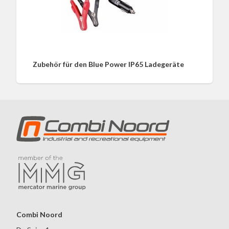
Zubehör für den Blue Power IP65 Ladegeräte
Combi Noord