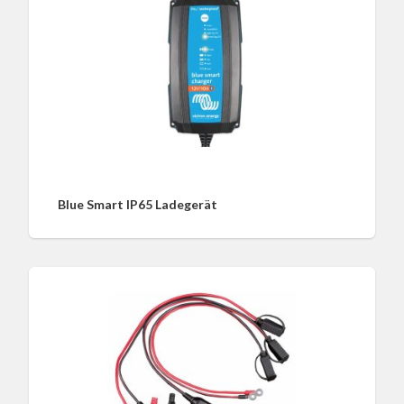
Blue Smart IP65 Ladegerät