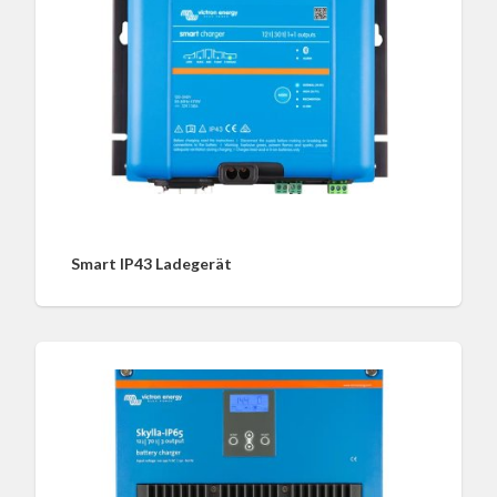
Smart IP43 Ladegerät