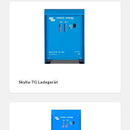
Skylla-TG Ladegerät