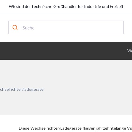
Wir sind der technische Großhändler für Industrie und Freizeit
Vi
hselrichter/ladegeräte
Diese Wechselrichter/Ladegeräte fließen jahrzehntelange Vic