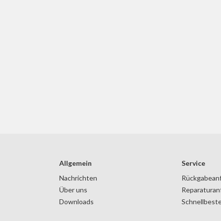
Allgemein
Service
Nachrichten
Rückgabean
Über uns
Reparaturan
Downloads
Schnellbeste