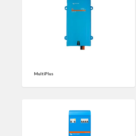
MultiPlus