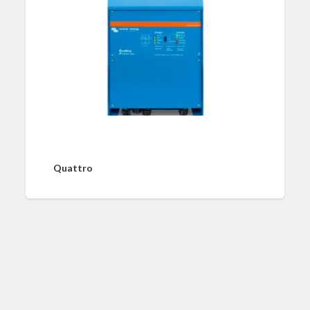
Quattro