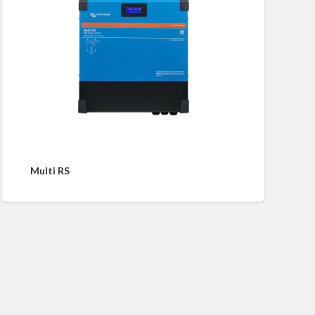
Multi RS