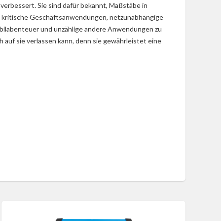
erbessert. Sie sind dafür bekannt, Maßstäbe in
um kritische Geschäftsanwendungen, netzunabhängige
bilabenteuer und unzählige andere Anwendungen zu
h auf sie verlassen kann, denn sie gewährleistet eine