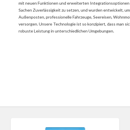
mit neuen Funktionen und erweiterten Integrationsoptionen v
Sachen Zuverlässigkeit zu setzen, und wurden entwickelt, 
Außenposten, professionelle Fahrzeuge, Seereisen, Wohnmo
versorgen. Unsere Technologie ist so konzipiert, dass man sic
robuste Leistung in unterschiedlichen Umgebungen.