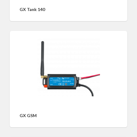
GX Tank 140
GX GSM