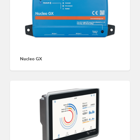
Nucleo GX