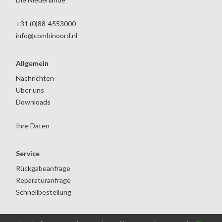
+31 (0)88-4553000
info@combinoord.nl
Allgemein
Nachrichten
Über uns
Downloads
Ihre Daten
Service
Rückgabeanfrage
Reparaturanfrage
Schnellbestellung