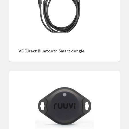
VE.Direct Bluetooth Smart dongle