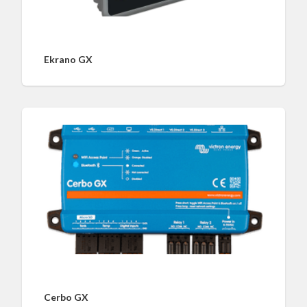
Ekrano GX
Cerbo GX