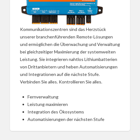
Kommunikationszentren sind das Herzstück
unserer branchenführenden Remote-Lösungen
und ermöglichen die Überwachung und Verwaltung
bei gleichzeitiger Maximierung der systemweiten
Leistung. Sie integrieren nahtlos Lithiumbatterien
von Drittanbietern und heben Automatisierungen
und Integrationen auf die nächste Stufe.
Verbinden Sie alles. Kontrollieren Sie alles.
Fernverwaltung
Leistung maximieren
Integration des Ökosystems
Automatisierungen der nächsten Stufe