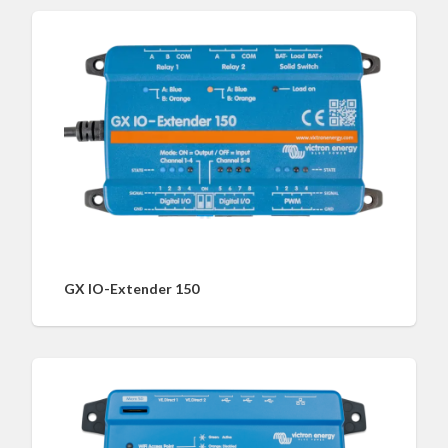
GX IO-Extender 150