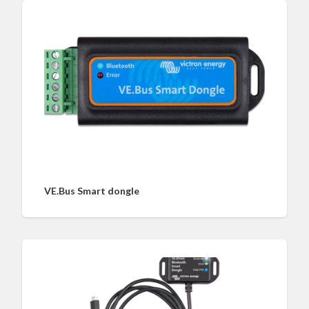
VE.Bus Smart dongle