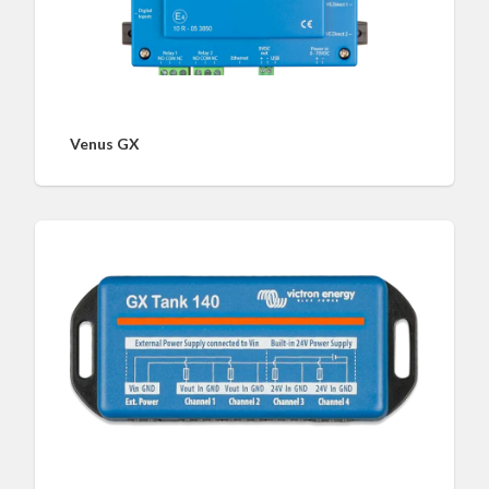
Venus GX