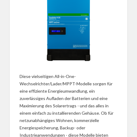
Diese vielseitigen All-in-One-
Wechselrichter/Lader/MPPT-Modelle sorgen für
eine effiziente Energieumwandlung, ein
zuverlässiges Aufladen der Batterien und eine
Maximierung des Solarertrags - und das alles in
einem einfach zu installierenden Gehäuse. Ob für
netzunabhängiges Wohnen, kommerzielle
Energiespeicherung, Backup- oder
Industrieanwendungen - diese Modelle bieten