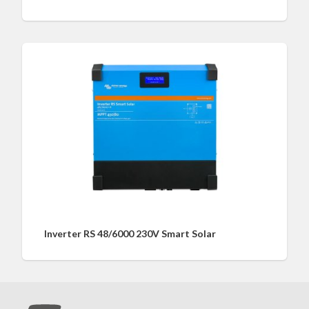
Inverter RS 48/6000 230V Smart Solar