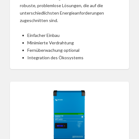
robuste, problemlose Lösungen, die auf die
unterschiedlichsten Energieanforderungen
zugeschnitten sind.
Einfacher Einbau
Minimierte Verdrahtung
Fernüberwachung optional
Integration des Ökosystems